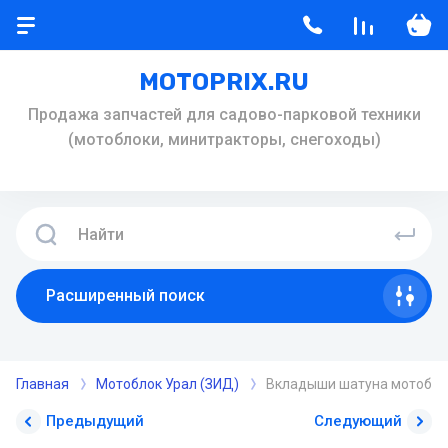
MOTOPRIX.RU
Продажа запчастей для садово-парковой техники
(мотоблоки, минитракторы, снегоходы)
Расширенный поиск
Главная
Мотоблок Урал (ЗИД)
Вкладыши шатуна мотобло
Предыдущий
Следующий