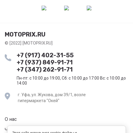
MOTOPRIX.RU
© [2022] [MOTOPRIX.RU]
+7 (917) 402-31-55
+7 (937) 849-91-71
+7 (347) 262-91-71
Пн-пт: с 10:00 до 19:00, Сб: с 10:00 до 17:00 Вс: с 10:00 до
14:00
г. Уфа, ул. Жукова, дом 39/1, возле
гипермаркета "Окей"
О нас
Частые вопросы