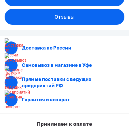
Отзывы
Доставка по России
Самовывоз в магазине в Уфе
Прямые поставки с ведущих
предприятий РФ
Гарантия и возврат
Принимаем к оплате