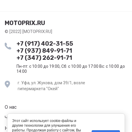
MOTOPRIX.RU
© [2022] [MOTOPRIX.RU]
+7 (917) 402-31-55
+7 (937) 849-91-71
+7 (347) 262-91-71
Пн-пт: с 10:00 до 19:00, Сб: с 10:00 до 17:00 Вс: с 10:00 до
14:00
г. Уфа, ул. Жукова, дом 39/1, возле
гипермаркета "Окей"
О нас
Частые вопросы
Этот сайт использует cookie-файлы и
другие технологии для улучшения его
Напишите нам
работы. Продолжая работу с сайтом, Вы