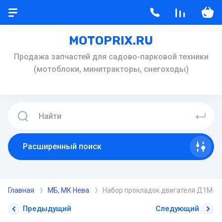
MOTOPRIX.RU
Продажа запчастей для садово-парковой техники
(мотоблоки, минитракторы, снегоходы)
Расширенный поиск
Главная
МБ, МК Нева
Набор прокладок двигателя Д1М-1 
Предыдущий
Следующий