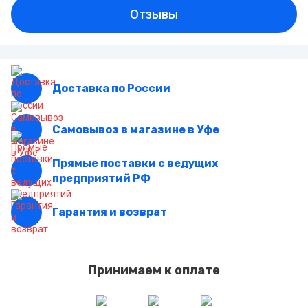
Отзывы
Доставка по России
Самовывоз в магазине в Уфе
Прямые поставки с ведущих
предприятий РФ
Гарантия и возврат
Принимаем к оплате