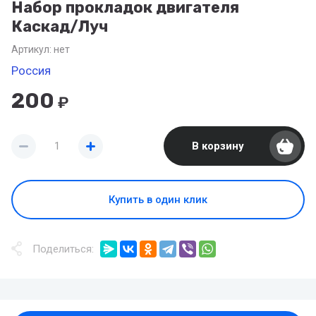
Набор прокладок двигателя
Каскад/Луч
Артикул:
нет
Россия
200
₽
В корзину
Купить в один клик
Поделиться: