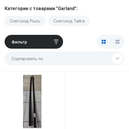
Категории с товарами "Garland":
Снегоход Рысь
Снегоход Тайга
Фильтр
Сортировать по