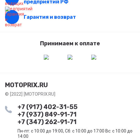
предприятий РФ
Гарантия и возврат
Принимаем к оплате
MOTOPRIX.RU
© [2022] [MOTOPRIX.RU]
+7 (917) 402-31-55
+7 (937) 849-91-71
+7 (347) 262-91-71
Пн-пт: с 10:00 до 19:00, Сб: с 10:00 до 17:00 Вс: с 10:00 до
14:00