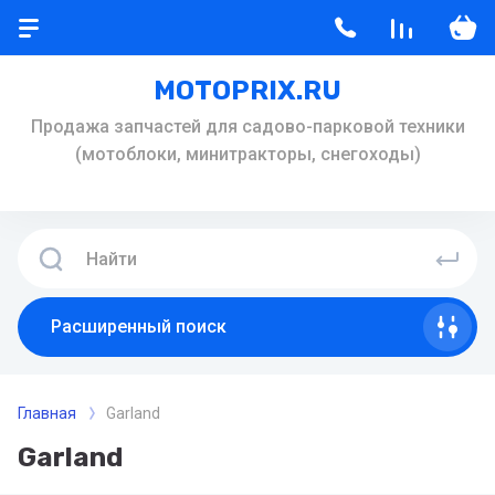
MOTOPRIX.RU
Продажа запчастей для садово-парковой техники
(мотоблоки, минитракторы, снегоходы)
Расширенный поиск
Главная
Garland
Garland