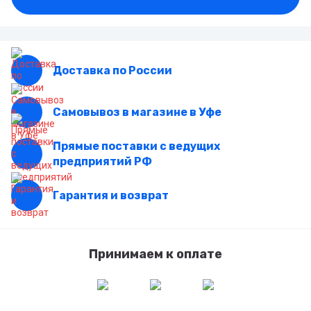
Доставка по России
Самовывоз в магазине в Уфе
Прямые поставки с ведущих
предприятий РФ
Гарантия и возврат
Принимаем к оплате