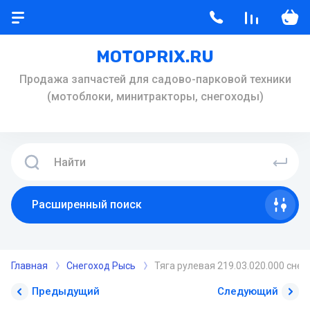
MOTOPRIX.RU
Продажа запчастей для садово-парковой техники
(мотоблоки, минитракторы, снегоходы)
Расширенный поиск
Главная
Снегоход Рысь
Тяга рулевая 219.03.020.000 сне
Предыдущий
Следующий